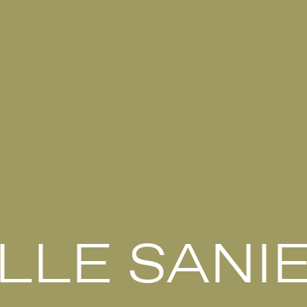
ELLE SANI