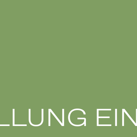
LLUNG EIN