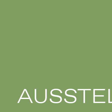
AUSSTE