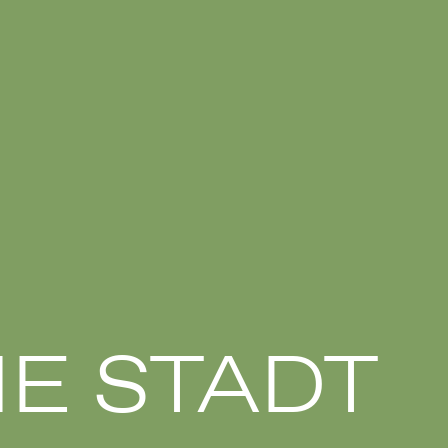
E STADT