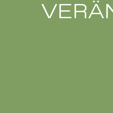
VERÄN